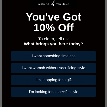
De naam van je collectie
You've Got
10% Off
To claim, tell us:
What brings you here today?
I want something timeless
I want warmth without sacrificing style
I’m shopping for a gift
I’m looking for a specific style